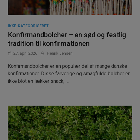
IKKE-KATEGORISERET
Konfirmandbolcher – en sød og festlig
tradition til konfirmationen
27. april 2026
Henrik Jensen
Konfirmandbolcher er en populær del af mange danske
konfirmationer. Disse farverige og smagfulde bolcher er
ikke blot en lækker snack, …