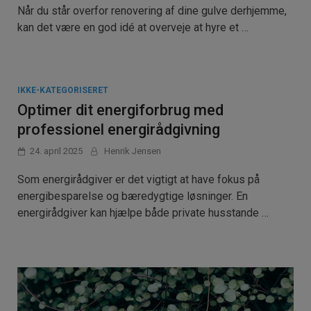
Når du står overfor renovering af dine gulve derhjemme,
kan det være en god idé at overveje at hyre et …
IKKE-KATEGORISERET
Optimer dit energiforbrug med
professionel energirådgivning
24. april 2025
Henrik Jensen
Som energirådgiver er det vigtigt at have fokus på
energibesparelse og bæredygtige løsninger. En
energirådgiver kan hjælpe både private husstande …