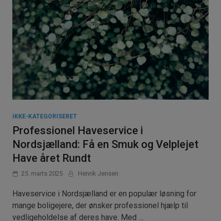
IKKE-KATEGORISERET
Professionel Haveservice i
Nordsjælland: Få en Smuk og Velplejet
Have året Rundt
25. marts 2025
Henrik Jensen
Haveservice i Nordsjælland er en populær løsning for
mange boligejere, der ønsker professionel hjælp til
vedligeholdelse af deres have. Med …