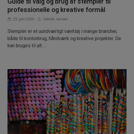
Guide til valg og brug af stempler til
professionelle og kreative formål
25. juni 2026
Henrik Jensen
Stempler er et uundværligt værktøj i mange brancher,
både til kontorbrug, håndværk og kreative projekter. De
kan bruges til alt …