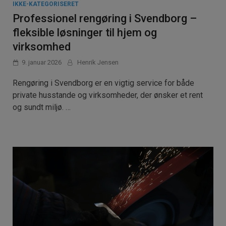
IKKE-KATEGORISERET
Professionel rengøring i Svendborg –
fleksible løsninger til hjem og
virksomhed
9. januar 2026
Henrik Jensen
Rengøring i Svendborg er en vigtig service for både
private husstande og virksomheder, der ønsker et rent
og sundt miljø. …