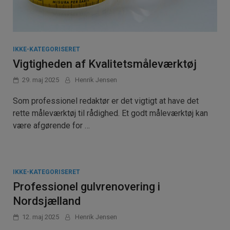
IKKE-KATEGORISERET
Vigtigheden af Kvalitetsmåleværktøj
29. maj 2025
Henrik Jensen
Som professionel redaktør er det vigtigt at have det
rette måleværktøj til rådighed. Et godt måleværktøj kan
være afgørende for …
IKKE-KATEGORISERET
Professionel gulvrenovering i
Nordsjælland
12. maj 2025
Henrik Jensen