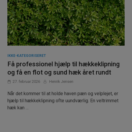
IKKE-KATEGORISERET
Få professionel hjælp til hækkeklipning
og få en flot og sund hæk året rundt
27. februar 2026
Henrik Jensen
Når det kommer til at holde haven pæn og velplejet, er
hjælp til hækkeklipning ofte uundværlig. En veltrimmet
hæk kan …